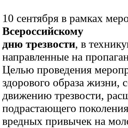
10 сентября в рамках ме
Всероссийскому
дню трезвости
, в техник
направленные на пропаган
Целью проведения меропр
здорового образа жизни, 
движению трезвости, ра
подрастающего поколения
вредных привычек на мол