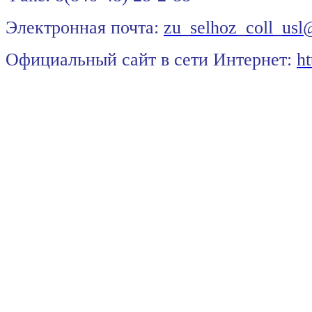
Электронная почта:
zu_selhoz_coll_usl
Официальный сайт в сети Интернет:
ht