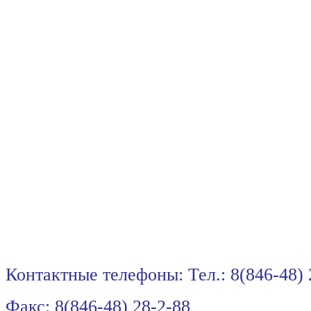
Контактные телефоны: Тел.: 8(846-48)
Факс: 8(846-48) 28