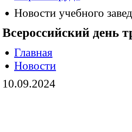
Новости учебного заве
Всероссийский день т
Главная
Новости
10.09.2024