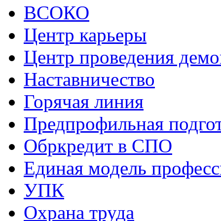
ВСОКО
Центр карьеры
Центр проведения демо
Наставничество
Горячая линия
Предпрофильная подго
Обркредит в СПО
Единая модель профес
УПК
Охрана труда