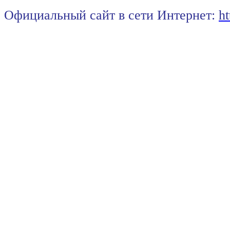
Официальный сайт в сети Интернет:
ht