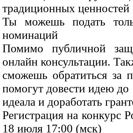
традиционных ценностей
Ты можешь подать тол
номинаций
Помимо публичной защ
онлайн консультации. Так
сможешь обратиться за 
помогут довести идею до
идеала и доработать гран
Регистрация на конкурс 
18 июля 17:00 (мск)