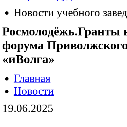
Новости учебного заве
Росмолодёжь.Гранты 
форума Приволжского
«иВолга»
Главная
Новости
19.06.2025