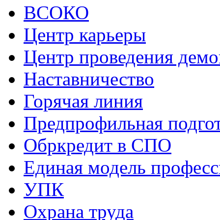
ВСОКО
Центр карьеры
Центр проведения демо
Наставничество
Горячая линия
Предпрофильная подго
Обркредит в СПО
Единая модель профес
УПК
Охрана труда