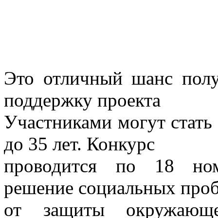
Это отличный шанс полу
поддержку проекта
Участниками могут стать 
до 35 лет. Конкурс
проводится по 18 ном
решение социальных проб
от защиты окружающ